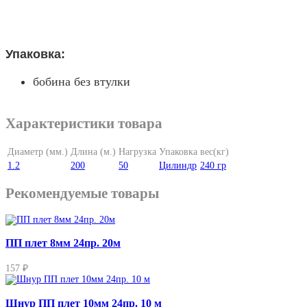
Упаковка:
бобина без втулки
Характеристики товара
Диаметр (мм.)
Длина (м.)
Нагрузка
Упаковка
вес(кг)
1.2
200
50
Цилиндр
240 гр
Рекомендуемые товары
ПП плет 8мм 24пр. 20м
157 ₽
Шнур ПП плет 10мм 24пр. 10 м