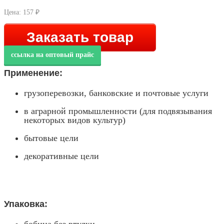
Цена:
157 ₽
Заказать товар
ссылка на оптовый прайс
Применение:
грузоперевозки, банковские и почтовые услуги
в аграрной промышленности (для подвязывания
некоторых видов культур)
бытовые цели
декоративные цели
Упаковка: