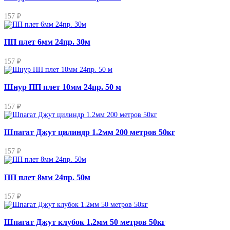
157 ₽
ПП плет 6мм 24пр. 30м
157 ₽
Шнур ПП плет 10мм 24пр. 50 м
157 ₽
Шпагат Джут цилиндр 1.2мм 200 метров 50кг
157 ₽
ПП плет 8мм 24пр. 50м
157 ₽
Шпагат Джут клубок 1.2мм 50 метров 50кг