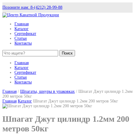
Позоните нам: 8-(4212) 28-99-88
Главная
Каталог
Сертификат
Статьи
Контакты
Поиск
Главная
Каталог
Сертификат
Статьи
Контакты
Главная
/
Шпагаты, шнуры в упаковках
/ Шпагат Джут цилиндр 1.2мм
200 метров 50кг
Главная
Каталог
Шпагат Джут цилиндр 1.2мм 200 метров 50кг
Шпагат Джут цилиндр 1.2мм 200
метров 50кг