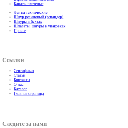
Канаты плетеные
Ленты технические
Шнур резиновый (эспандер)
Шнуры в бухтах
Шпагаты, шнуры в упаковках
Прочее
Ссылки
Сертификат
Статьи
Контакты
О нас
Каталог
Главная страница
Следите за нами