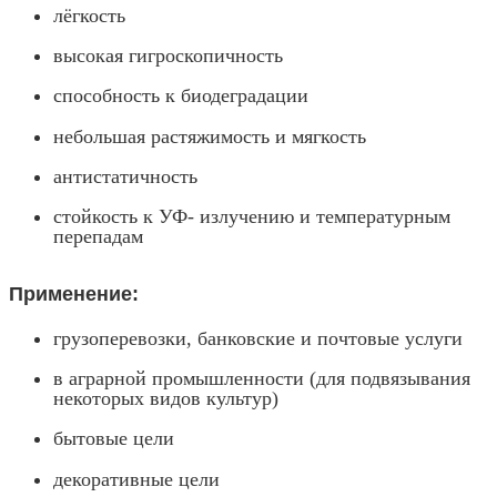
лёгкость
высокая гигроскопичность
способность к биодеградации
небольшая растяжимость и мягкость
антистатичность
стойкость к УФ- излучению и температурным
перепадам
Применение:
грузоперевозки, банковские и почтовые услуги
в аграрной промышленности (для подвязывания
некоторых видов культур)
бытовые цели
декоративные цели