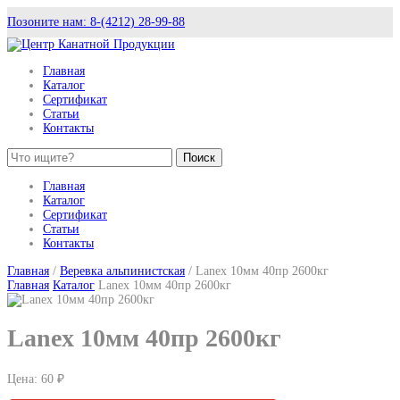
Позоните нам: 8-(4212) 28-99-88
Главная
Каталог
Сертификат
Статьи
Контакты
Поиск
Главная
Каталог
Сертификат
Статьи
Контакты
Главная
/
Веревка альпинистская
/ Lanex 10мм 40пр 2600кг
Главная
Каталог
Lanex 10мм 40пр 2600кг
Lanex 10мм 40пр 2600кг
Цена:
60 ₽