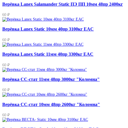
Верёвка Lanex Salamander Static ПЭ ПП 10мм 48пр 2400кг
60 ₽
Верёвка Lanex Static 10мм 40пр 3100кг EAC
60 ₽
Верёвка Lanex Static 11мм 40пр 3300кг EAC
60 ₽
Верёвка СС-стат 11мм 48пр 3000кг "Коломна"
60 ₽
Верёвка СС-стат 10мм 48пр 2600кг "Коломна"
60 ₽