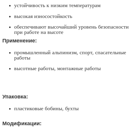
устойчивость к низким температурам
высокая износостойкость
обеспечивают высочайший уровень безопасности
при работе на высоте
Применение:
промышленный альпинизм, спорт, спасательные
работы
высотные работы, монтажные работы
Упаковка:
пластиковые бобины, бухты
Модификации: