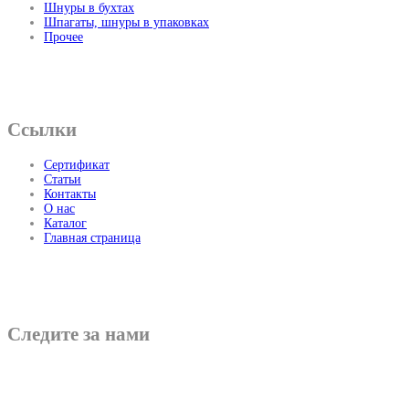
Шнуры в бухтах
Шпагаты, шнуры в упаковках
Прочее
Ссылки
Сертификат
Статьи
Контакты
О нас
Каталог
Главная страница
Следите за нами