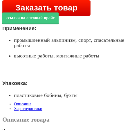
Заказать товар
ссылка на оптовый прайс
Применение:
промышленный альпинизм, спорт, спасательные
работы
высотные работы, монтажные работы
Упаковка:
пластиковые бобины, бухты
Описание
Характеристики
Описание товара