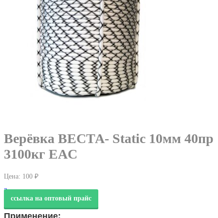
Верёвка ВЕСТА- Static 10мм 40пр
3100кг EAC
Цена:
100 ₽
Заказать товар
ссылка на оптовый прайс
Применение: