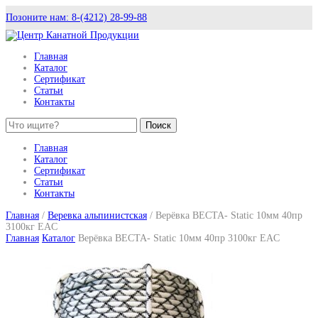
Позоните нам: 8-(4212) 28-99-88
Главная
Каталог
Сертификат
Статьи
Контакты
Поиск
Главная
Каталог
Сертификат
Статьи
Контакты
Главная
/
Веревка альпинистская
/ Верёвка ВЕСТА- Static 10мм 40пр
3100кг EAC
Главная
Каталог
Верёвка ВЕСТА- Static 10мм 40пр 3100кг EAC