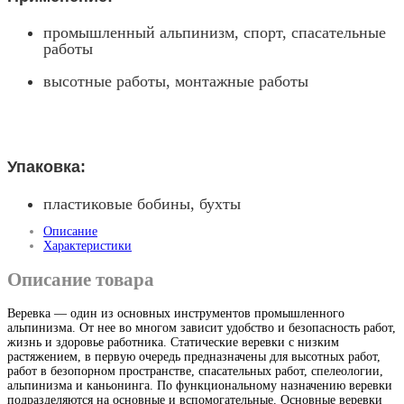
промышленный альпинизм, спорт, спасательные
работы
высотные работы, монтажные работы
Упаковка:
пластиковые бобины, бухты
Описание
Характеристики
Описание товара
Веревка — один из основных инструментов промышленного
альпинизма. От нее во многом зависит удобство и безопасность работ,
жизнь и здоровье работника.
Статические веревки с низким
растяжением, в первую очередь предназначены для высотных работ,
работ в безопорном пространстве, спасательных работ, спелеологии,
альпинизма и каньонинга. По функциональному назначению веревки
подразделяются на основные и вспомогательные. Основные веревки