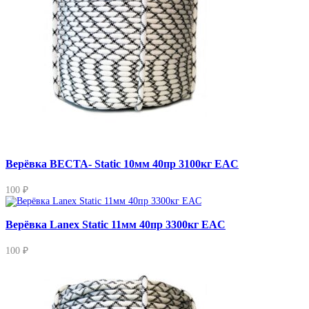
Верёвка ВЕСТА- Static 10мм 40пр 3100кг EAC
100 ₽
Верёвка Lanex Static 11мм 40пр 3300кг EAC
100 ₽