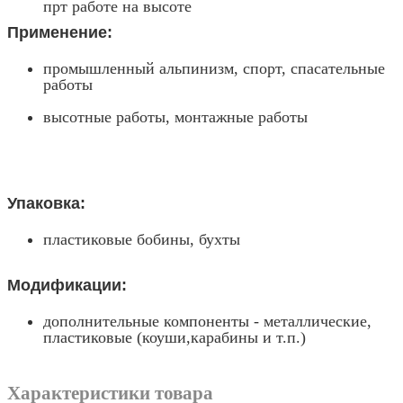
прт работе на высоте
Применение:
промышленный альпинизм, спорт, спасательные
работы
высотные работы, монтажные работы
Упаковка:
пластиковые бобины, бухты
Модификации:
дополнительные компоненты - металлические,
пластиковые (коуши,карабины и т.п.)
Характеристики товара